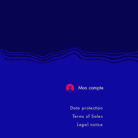
Mon compte
Data protection
Terms of Sales
Legal notice