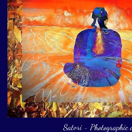
Satori - Photographic 