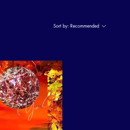
Sort by:
Recommended