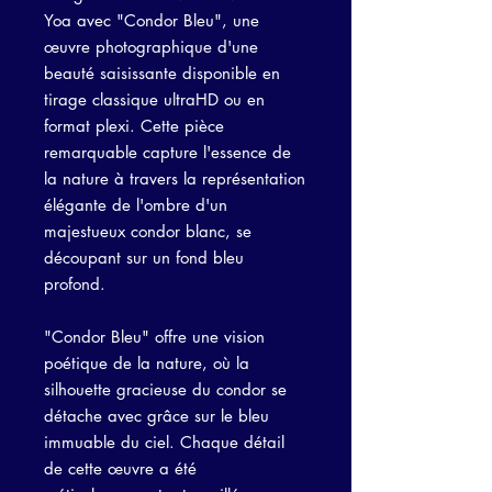
Yoa avec "Condor Bleu", une
œuvre photographique d'une
beauté saisissante disponible en
tirage classique ultraHD ou en
format plexi. Cette pièce
remarquable capture l'essence de
la nature à travers la représentation
élégante de l'ombre d'un
majestueux condor blanc, se
découpant sur un fond bleu
profond.
"Condor Bleu" offre une vision
poétique de la nature, où la
silhouette gracieuse du condor se
détache avec grâce sur le bleu
immuable du ciel. Chaque détail
de cette œuvre a été