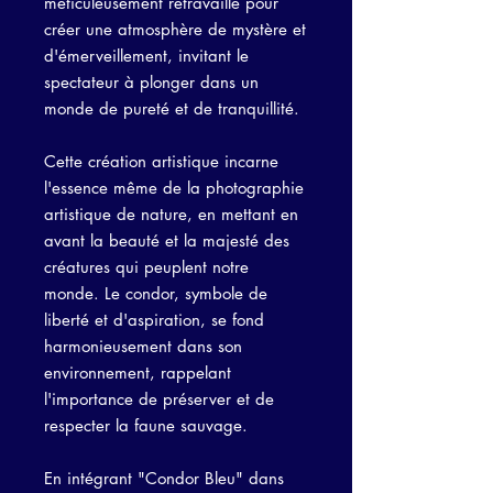
méticuleusement retravaillé pour
créer une atmosphère de mystère et
d'émerveillement, invitant le
spectateur à plonger dans un
monde de pureté et de tranquillité.
Cette création artistique incarne
l'essence même de la photographie
artistique de nature, en mettant en
avant la beauté et la majesté des
créatures qui peuplent notre
monde. Le condor, symbole de
liberté et d'aspiration, se fond
harmonieusement dans son
environnement, rappelant
l'importance de préserver et de
respecter la faune sauvage.
En intégrant "Condor Bleu" dans