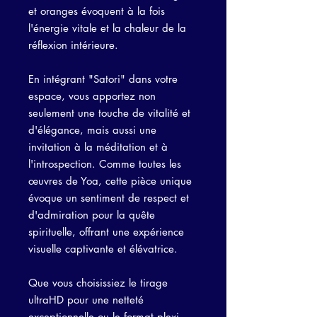
et oranges évoquent à la fois
l'énergie vitale et la chaleur de la
réflexion intérieure.
En intégrant "Satori" dans votre
espace, vous apportez non
seulement une touche de vitalité et
d'élégance, mais aussi une
invitation à la méditation et à
l'introspection. Comme toutes les
œuvres de Yoa, cette pièce unique
évoque un sentiment de respect et
d'admiration pour la quête
spirituelle, offrant une expérience
visuelle captivante et élévatrice.
Que vous choisissiez le tirage
ultraHD pour une netteté
exceptionnelle ou le format plexi