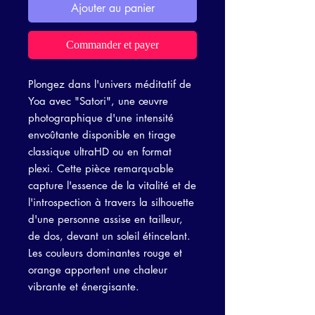
Ajouter au panier
Commander et payer
Plongez dans l'univers méditatif de
Yoa avec "Satori", une œuvre
photographique d'une intensité
envoûtante disponible en tirage
classique ultraHD ou en format
plexi. Cette pièce remarquable
capture l'essence de la vitalité et de
l'introspection à travers la silhouette
d'une personne assise en tailleur,
de dos, devant un soleil étincelant.
Les couleurs dominantes rouge et
orange apportent une chaleur
vibrante et énergisante.