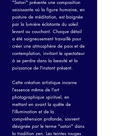
"Satori" présente une composition
saisissante où la figure humaine, en
posture de méditation, est baignée
par la lumière éclatante du soleil
levant ou couchant. Chaque détail
a été soigneusement travaillé pour
créer une atmosphère de paix et de
contemplation, invitant le spectateur
à se perdre dans la beauté et la
puissance de l'instant présent.
Cette création artistique incarne
l'essence même de l'art
photographique spirituel, en
mettant en avant la quête de
l'illumination et de la
compréhension profonde, souvent
désignée par le terme "satori" dans
la tradition zen. Les teintes rouges